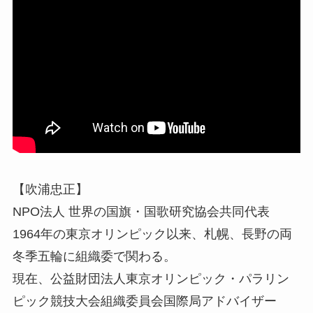
【吹浦忠正】
NPO法人 世界の国旗・国歌研究協会共同代表
1964年の東京オリンピック以来、札幌、長野の両
冬季五輪に組織委で関わる。
現在、公益財団法人東京オリンピック・パラリン
ピック競技大会組織委員会国際局アドバイザー