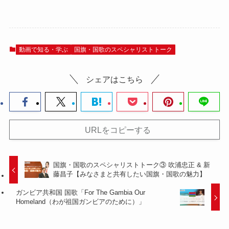
動画で知る・学ぶ
国旗・国歌のスペシャリストトーク
シェアはこちら
URLをコピーする
国旗・国歌のスペシャリストトーク③ 吹浦忠正 & 新
藤昌子【みなさまと共有したい国旗・国歌の魅力】
ガンビア共和国 国歌「For The Gambia Our
Homeland（わが祖国ガンビアのために）」