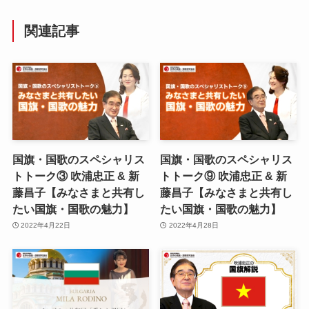
関連記事
国旗・国歌のスペシャリス
国旗・国歌のスペシャリス
トトーク③ 吹浦忠正 & 新
トトーク⑨ 吹浦忠正 & 新
藤昌子【みなさまと共有し
藤昌子【みなさまと共有し
たい国旗・国歌の魅力】
たい国旗・国歌の魅力】
2022年4月22日
2022年4月28日