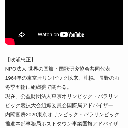
【吹浦忠正】
NPO法人 世界の国旗・国歌研究協会共同代表
1964年の東京オリンピック以来、札幌、長野の両
冬季五輪に組織委で関わる。
現在、公益財団法人東京オリンピック・パラリン
ピック競技大会組織委員会国際局アドバイザー
内閣官房2020東京オリンピック・パラリンピック
推進本部事務局ホストタウン事業国旗アドバイザ