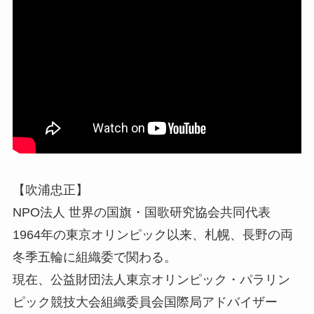
【吹浦忠正】
NPO法人 世界の国旗・国歌研究協会共同代表
1964年の東京オリンピック以来、札幌、長野の両
冬季五輪に組織委で関わる。
現在、公益財団法人東京オリンピック・パラリン
ピック競技大会組織委員会国際局アドバイザー