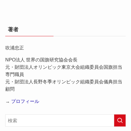
著者
吹浦忠正
NPO法人 世界の国旗研究協会会長
元・財団法人オリンピック東京大会組織委員会国旗担当
専門職員
元・財団法人長野冬季オリンピック組織委員会儀典担当
顧問
→
プロフィール