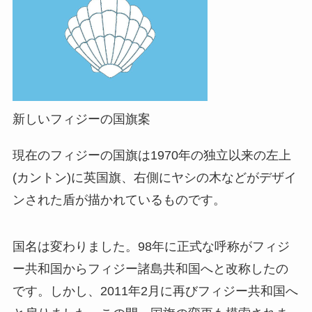
新しいフィジーの国旗案
現在のフィジーの国旗は1970年の独立以来の左上
(カントン)に英国旗、右側にヤシの木などがデザイ
ンされた盾が描かれているものです。
国名は変わりました。98年に正式な呼称がフィジ
ー共和国からフィジー諸島共和国へと改称したの
です。しかし、2011年2月に再びフィジー共和国へ