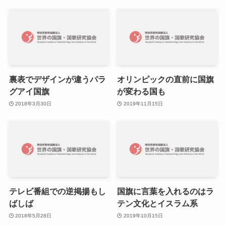
裏表でデザインが違うパラ
オリンピックの直前に国旗
グアイ国旗
が変わる国も
2018年3月30日
2019年11月15日
テレビ番組での逆掲揚もし
国旗に言葉を入れるのはラ
ばしば
テン文化とイスラム系
2018年5月28日
2019年10月15日