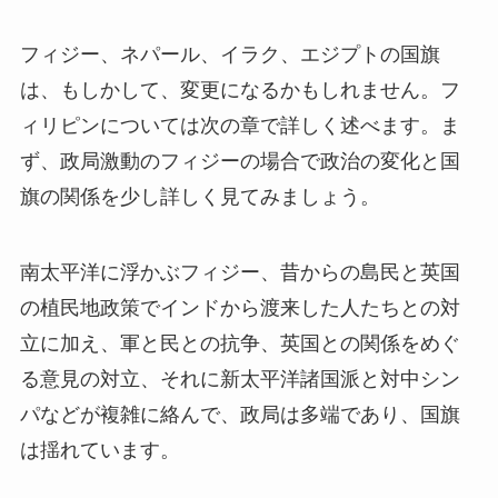
フィジー、ネパール、イラク、エジプトの国旗
は、もしかして、変更になるかもしれません。フ
ィリピンについては次の章で詳しく述べます。ま
ず、政局激動のフィジーの場合で政治の変化と国
旗の関係を少し詳しく見てみましょう。
南太平洋に浮かぶフィジー、昔からの島民と英国
の植民地政策でインドから渡来した人たちとの対
立に加え、軍と民との抗争、英国との関係をめぐ
る意見の対立、それに新太平洋諸国派と対中シン
パなどが複雑に絡んで、政局は多端であり、国旗
は揺れています。