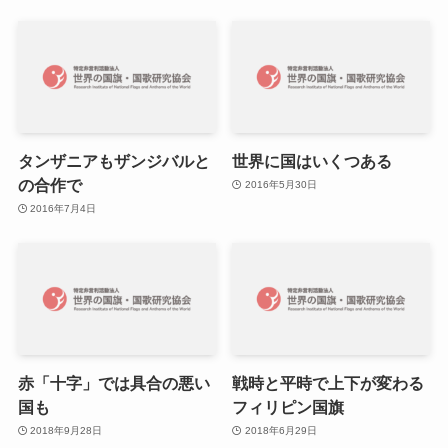
タンザニアもザンジバルと
世界に国はいくつある
の合作で
2016年5月30日
2016年7月4日
赤「十字」では具合の悪い
戦時と平時で上下が変わる
国も
フィリピン国旗
2018年9月28日
2018年6月29日