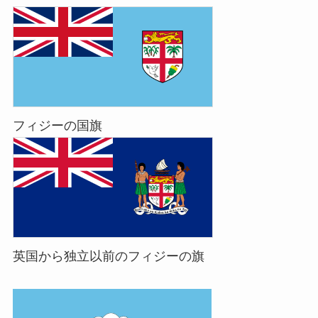
フィジーの国旗
英国から独立以前のフィジーの旗