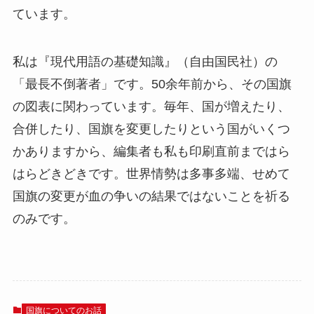
ています。
私は『現代用語の基礎知識』（自由国民社）の
「最長不倒著者」です。50余年前から、その国旗
の図表に関わっています。毎年、国が増えたり、
合併したり、国旗を変更したりという国がいくつ
かありますから、編集者も私も印刷直前まではら
はらどきどきです。世界情勢は多事多端、せめて
国旗の変更が血の争いの結果ではないことを祈る
のみです。
国旗についてのお話