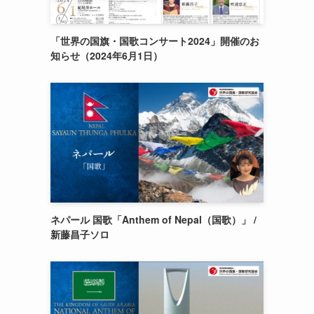
「世界の国旗・国歌コンサート2024」開催のお
知らせ（2024年6月1日）
ネパール 国歌「Anthem of Nepal（国歌）」 /
新藤昌子ソロ