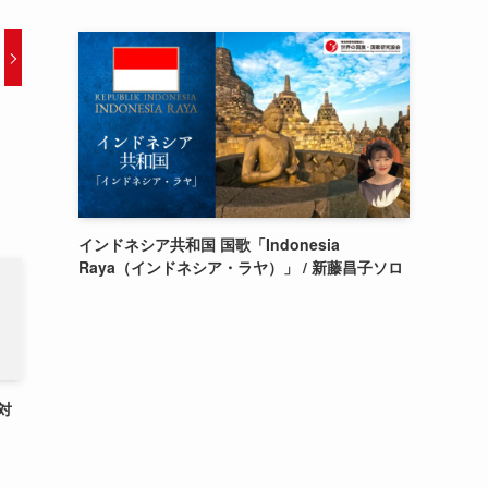
インドネシア共和国 国歌「Indonesia
Raya（インドネシア・ラヤ）」 / 新藤昌子ソロ
対